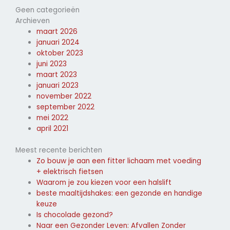
Geen categorieën
Archieven
maart 2026
januari 2024
oktober 2023
juni 2023
maart 2023
januari 2023
november 2022
september 2022
mei 2022
april 2021
Meest recente berichten
Zo bouw je aan een fitter lichaam met voeding
+ elektrisch fietsen
Waarom je zou kiezen voor een halslift
beste maaltijdshakes: een gezonde en handige
keuze
Is chocolade gezond?
Naar een Gezonder Leven: Afvallen Zonder