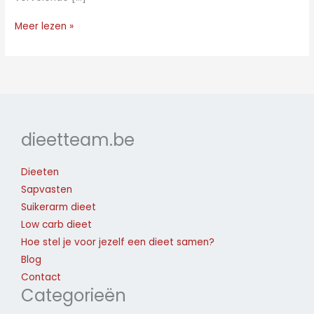
Meer lezen »
dieetteam.be
Dieeten
Sapvasten
Suikerarm dieet
Low carb dieet
Hoe stel je voor jezelf een dieet samen?
Blog
Contact
Categorieën