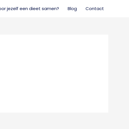
voor jezelf een dieet samen?
Blog
Contact