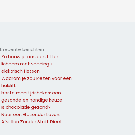
 recente berichten
Zo bouw je aan een fitter
lichaam met voeding +
elektrisch fietsen
Waarom je zou kiezen voor een
halslift
beste maaltijdshakes: een
gezonde en handige keuze
Is chocolade gezond?
Naar een Gezonder Leven:
Afvallen Zonder Strikt Dieet