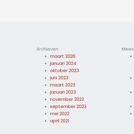
Archieven
Meest
maart 2026
januari 2024
oktober 2023
juni 2023
maart 2023
januari 2023
november 2022
september 2022
mei 2022
april 2021