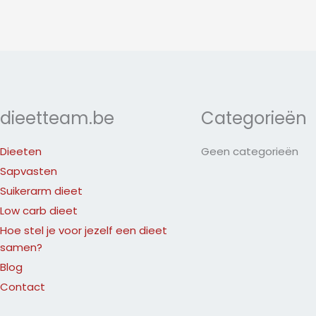
dieetteam.be
Categorieën
Dieeten
Geen categorieën
Sapvasten
Suikerarm dieet
Low carb dieet
Hoe stel je voor jezelf een dieet
samen?
Blog
Contact