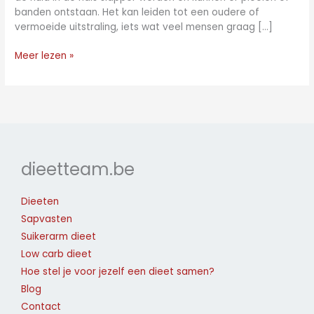
banden ontstaan. Het kan leiden tot een oudere of
vermoeide uitstraling, iets wat veel mensen graag […]
Meer lezen »
dieetteam.be
Dieeten
Sapvasten
Suikerarm dieet
Low carb dieet
Hoe stel je voor jezelf een dieet samen?
Blog
Contact