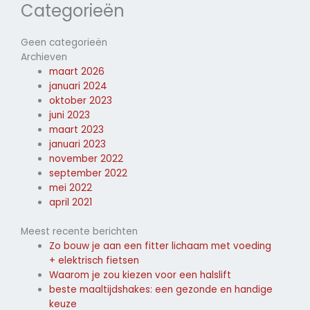
Categorieën
Geen categorieën
Archieven
maart 2026
januari 2024
oktober 2023
juni 2023
maart 2023
januari 2023
november 2022
september 2022
mei 2022
april 2021
Meest recente berichten
Zo bouw je aan een fitter lichaam met voeding
+ elektrisch fietsen
Waarom je zou kiezen voor een halslift
beste maaltijdshakes: een gezonde en handige
keuze