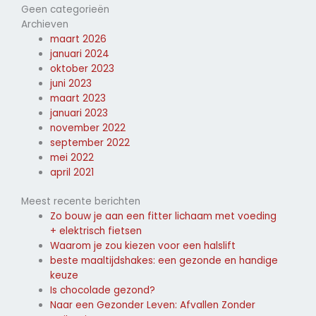
Geen categorieën
Archieven
maart 2026
januari 2024
oktober 2023
juni 2023
maart 2023
januari 2023
november 2022
september 2022
mei 2022
april 2021
Meest recente berichten
Zo bouw je aan een fitter lichaam met voeding
+ elektrisch fietsen
Waarom je zou kiezen voor een halslift
beste maaltijdshakes: een gezonde en handige
keuze
Is chocolade gezond?
Naar een Gezonder Leven: Afvallen Zonder