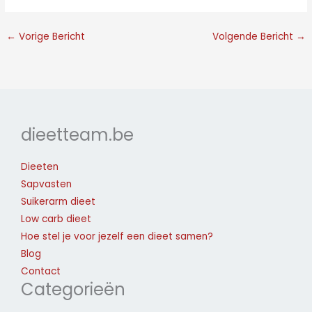
←
Vorige Bericht
Volgende Bericht
→
dieetteam.be
Dieeten
Sapvasten
Suikerarm dieet
Low carb dieet
Hoe stel je voor jezelf een dieet samen?
Blog
Contact
Categorieën