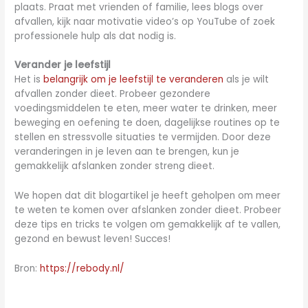
plaats. Praat met vrienden of familie, lees blogs over
afvallen, kijk naar motivatie video’s op YouTube of zoek
professionele hulp als dat nodig is.
Verander je leefstijl
Het is
belangrijk om je leefstijl te veranderen
als je wilt
afvallen zonder dieet. Probeer gezondere
voedingsmiddelen te eten, meer water te drinken, meer
beweging en oefening te doen, dagelijkse routines op te
stellen en stressvolle situaties te vermijden. Door deze
veranderingen in je leven aan te brengen, kun je
gemakkelijk afslanken zonder streng dieet.
We hopen dat dit blogartikel je heeft geholpen om meer
te weten te komen over afslanken zonder dieet. Probeer
deze tips en tricks te volgen om gemakkelijk af te vallen,
gezond en bewust leven! Succes!
Bron:
https://rebody.nl/